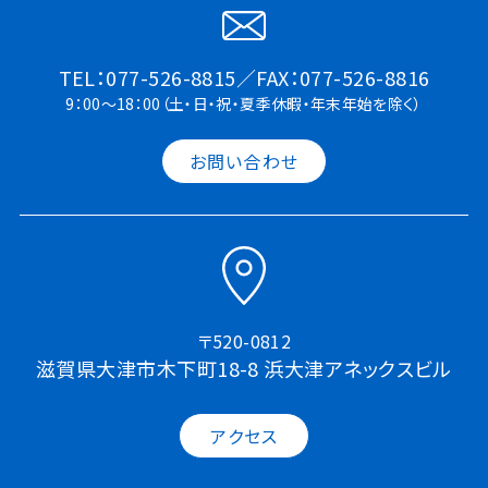
TEL：077-526-8815／FAX：077-526-8816
9：00～18：00（土・日・祝・夏季休暇・年末年始を除く）
お問い合わせ
〒520-0812
滋賀県大津市木下町18-8 浜大津アネックスビル
アクセス