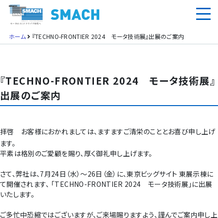
ホーム
『TECHNO-FRONTIER 2024 モータ技術展』出展のご案内
『TECHNO-FRONTIER 2024 モータ技術展』
出展のご案内
拝啓 お客様におかれましては、ますますご清栄のこととお喜び申し上げ
ます。
平素は格別のご愛顧を賜り、厚く御礼申し上げます。
さて、弊社は、7月24日（水）～26日（金）に、東京ビッグサイト 東展示棟に
て開催されます、 ｢TECHNO-FRONTIER 2024 モータ技術展｣に出展
いたします。
ご多忙中恐縮ではございますが、ご来場賜りますよう、謹んでご案内申し上